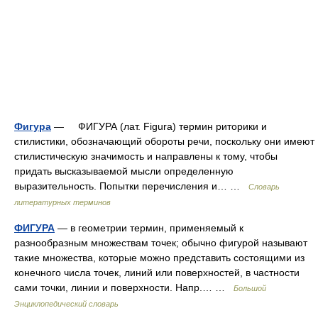
Фигура
— ФИГУРА (лат. Figura) термин риторики и
стилистики, обозначающий обороты речи, поскольку они имеют
стилистическую значимость и направлены к тому, чтобы
придать высказываемой мысли определенную
выразительность. Попытки перечисления и… …
Словарь
литературных терминов
ФИГУРА
— в геометрии термин, применяемый к
разнообразным множествам точек; обычно фигурой называют
такие множества, которые можно представить состоящими из
конечного числа точек, линий или поверхностей, в частности
сами точки, линии и поверхности. Напр.… …
Большой
Энциклопедический словарь