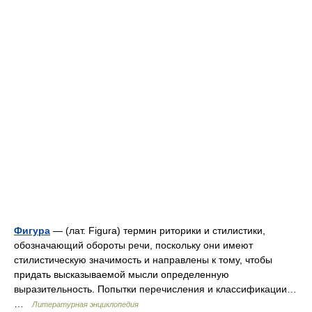
Фигура
— (лат. Figura) термин риторики и стилистики,
обозначающий обороты речи, поскольку они имеют
стилистическую значимость и направлены к тому, чтобы
придать высказываемой мысли определенную
выразительность. Попытки перечисления и классификации…
…
Литературная энциклопедия